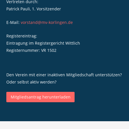
Vertreten durch:
Patrick Pauli, 1. Vorsitzender
E-Mail:
vorstand@mv-korlingen.de
Registereintrag:
Eintragung im Registergericht Wittlich
Registernummer: VR 1502
Den Verein mit einer inaktiven Mitgliedschaft unterstützen?
Oder selbst aktiv werden?
Mitgliedsantrag herunterladen